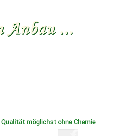
Qualität möglichst ohne Chemie