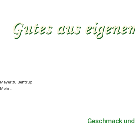
Meyer zu Bentrup
Mehr...
Geschmack und 